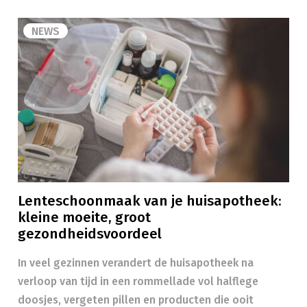
NEWS
Lenteschoonmaak van je huisapotheek:
kleine moeite, groot
gezondheidsvoordeel
In veel gezinnen verandert de huisapotheek na
verloop van tijd in een rommellade vol halflege
doosjes, vergeten pillen en producten die ooit