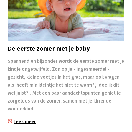
De eerste zomer met je baby
Spannend en bijzonder wordt de eerste zomer met je
kindje ongetwijfeld. Zon op je - ingesmeerde! -
gezicht, kleine voetjes in het gras, maar ook vragen
als ‘heeft m’n kleintje het niet te warm?’, ‘doe ik dit
wel juist? ‘. Met een paar aandachtspunten geniet je
zorgeloos van de zomer, samen met je kirrende
wonderkind.
Lees meer