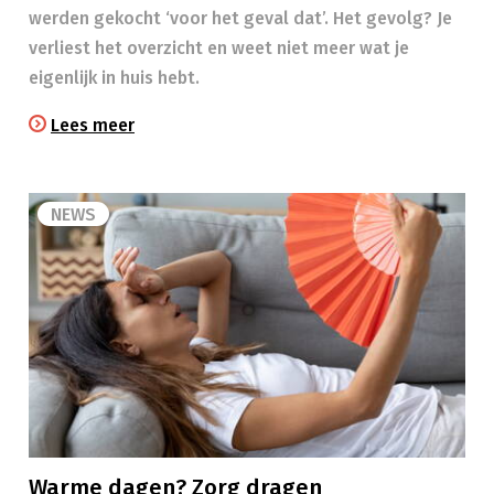
werden gekocht ‘voor het geval dat’. Het gevolg? Je
verliest het overzicht en weet niet meer wat je
eigenlijk in huis hebt.
Lees meer
NEWS
Warme dagen? Zorg dragen