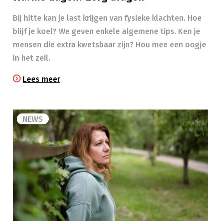
Bij hitte kan je last krijgen van fysieke klachten. Hoe
blijf je koel? We geven enkele algemene tips. Ken je
mensen die extra kwetsbaar zijn? Hou mee een oogje
in het zeil.​
Lees meer
NEWS