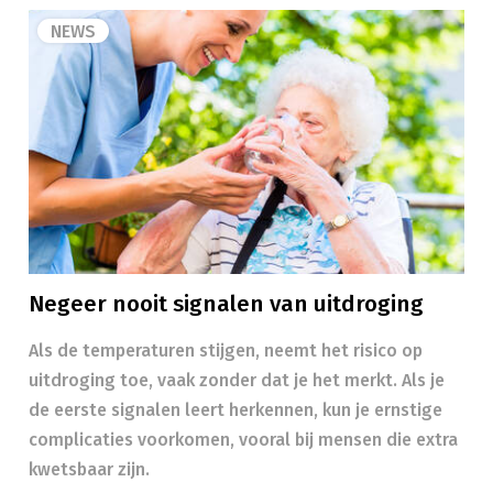
NEWS
Negeer nooit signalen van uitdroging
Als de temperaturen stijgen, neemt het risico op
uitdroging toe, vaak zonder dat je het merkt. Als je
de eerste signalen leert herkennen, kun je ernstige
complicaties voorkomen, vooral bij mensen die extra
kwetsbaar zijn.