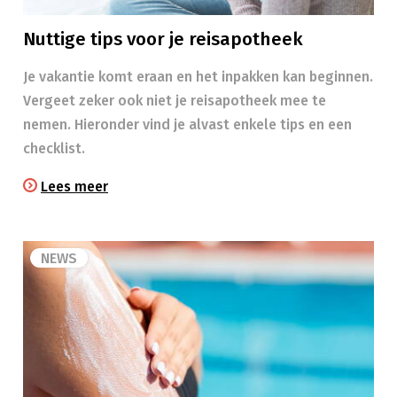
Nuttige tips voor je reisapotheek
Je vakantie komt eraan en het inpakken kan beginnen.
Vergeet zeker ook niet je reisapotheek mee te
nemen. Hieronder vind je alvast enkele tips en een
checklist.
Lees meer
NEWS