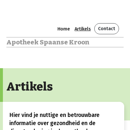
Contact
Home
Artikels
Apotheek Spaanse Kroon
Artikels
Hier vind je nuttige en betrouwbare
informatie over gezondheid en de