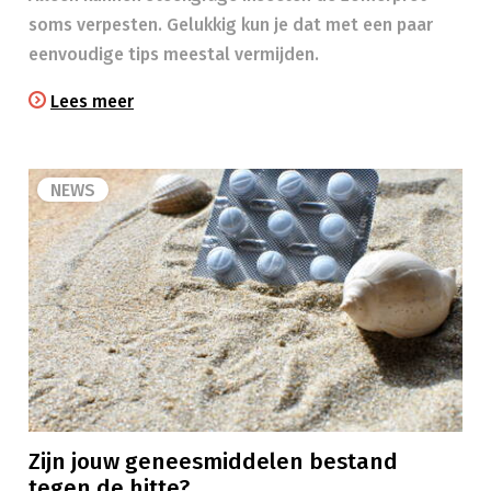
soms verpesten. Gelukkig kun je dat met een paar
eenvoudige tips meestal vermijden.
Lees meer
NEWS
Zijn jouw geneesmiddelen bestand
tegen de hitte?