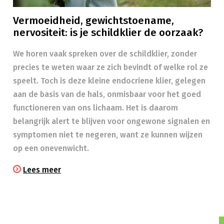
Vermoeidheid, gewichtstoename,
nervositeit: is je schildklier de oorzaak?
We horen vaak spreken over de schildklier, zonder
precies te weten waar ze zich bevindt of welke rol ze
speelt. Toch is deze kleine endocriene klier, gelegen
aan de basis van de hals, onmisbaar voor het goed
functioneren van ons lichaam. Het is daarom
belangrijk alert te blijven voor ongewone signalen en
symptomen niet te negeren, want ze kunnen wijzen
op een onevenwicht.
Lees meer