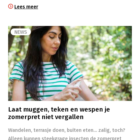
Lees meer
NEWS
Laat muggen, teken en wespen je
zomerpret niet vergallen
Wandelen, terrasje doen, buiten eten… zalig, toch?
Alleen kunnen steekgrage insecten de zomerpret