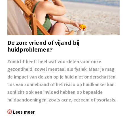
De zon: vriend of vijand bij
huidproblemen?
Zonlicht heeft heel wat voordelen voor onze
gezondheid, zowel mentaal als fysiek. Maar je mag
de impact van de zon op je huid niet onderschatten.
Los van zonnebrand of het risico op huidkanker kan
zonlicht ook een invloed hebben op bepaalde
huidaandoeningen, zoals acne, eczeem of psoriasis.
Lees meer