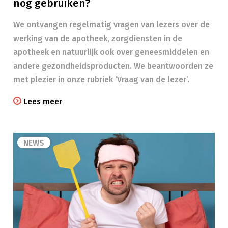
nog gebruiken?
We ontvangen regelmatig vragen van lezers over de
werking van de apotheek, zorgdiensten in de
apotheek en natuurlijk ook over geneesmiddelen en
andere gezondheidsproducten. We beantwoorden ze
met plezier in onze rubriek ‘Vraag van de lezer’.
Lees meer
NEWS