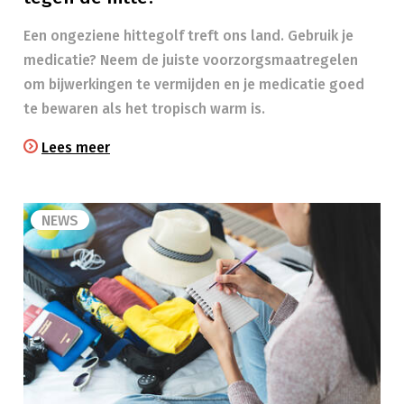
Een ongeziene hittegolf treft ons land. Gebruik je
medicatie? Neem de juiste voorzorgsmaatregelen
om bijwerkingen te vermijden en je medicatie goed
te bewaren als het tropisch warm is.
Lees meer
NEWS