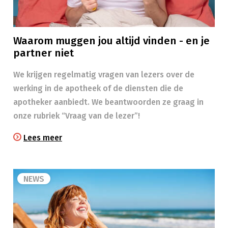
Waarom muggen jou altijd vinden - en je
partner niet
We krijgen regelmatig vragen van lezers over de
werking in de apotheek of de diensten die de
apotheker aanbiedt. We beantwoorden ze graag in
onze rubriek “Vraag van de lezer”!
Lees meer
NEWS