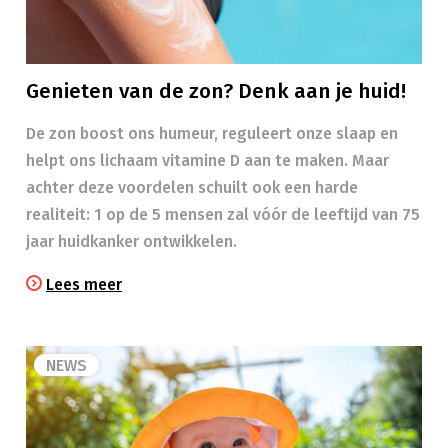
Genieten van de zon? Denk aan je huid!
​​De zon boost ons humeur, reguleert onze slaap en
helpt ons lichaam vitamine D aan te maken. Maar
achter deze voordelen schuilt ook een harde
realiteit: 1 op de 5 mensen zal vóór de leeftijd van 75
jaar huidkanker ontwikkelen.
Lees meer
NEWS