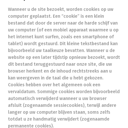
Wanneer u de site bezoekt, worden cookies op uw
computer geplaatst. Een “cookie” is een klein
bestand dat door de server naar de harde schijf van
uw computer (of een mobiel apparaat waarmee u op
het internet kunt surfen, zoals een smartphone of
tablet) wordt gestuurd. Dit kleine tekstbestand kan
bijvoorbeeld uw taalkeuze bevatten. Wanneer u de
website op een later tijdstip opnieuw bezoekt, wordt
dit bestand teruggestuurd naar onze site, die uw
browser herkent en de inhoud rechtstreeks aan u
kan weergeven in de taal die u hebt gekozen.
Cookies hebben over het algemeen ook een
vervaldatum. Sommige cookies worden bijvoorbeeld
automatisch verwijderd wanneer u uw browser
afsluit (zogenaamde sessiecookies), terwijl andere
langer op uw computer blijven staan, soms zelfs
totdat u ze handmatig verwijdert (zogenaamde
permanente cookies).