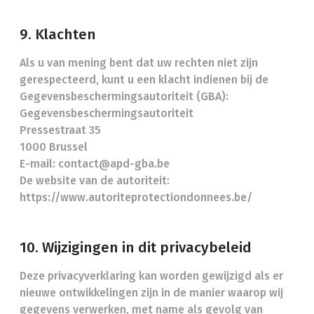
9. Klachten
Als u van mening bent dat uw rechten niet zijn
gerespecteerd, kunt u een klacht indienen bij de
Gegevensbeschermingsautoriteit (GBA):
Gegevensbeschermingsautoriteit
Pressestraat 35
1000 Brussel
E-mail: contact@apd-gba.be
De website van de autoriteit:
https://www.autoriteprotectiondonnees.be/
10. Wijzigingen in dit privacybeleid
Deze privacyverklaring kan worden gewijzigd als er
nieuwe ontwikkelingen zijn in de manier waarop wij
gegevens verwerken, met name als gevolg van