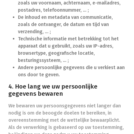
zoals uw voornaam, achternaam, e-mailadres,
postadres, telefoonnummer, ... ;
De inhoud en metadata van communicatie,
zoals de ontvanger, de datum en tijd van
verzending, … ;
Technische informatie met betrekking tot het
apparaat dat u gebruikt, zoals uw IP-adres,
browsertype, geografische locatie,
besturingssysteem, … ;
Andere persoonlijke gegevens die u verkiest aan
ons door te geven.
4. Hoe lang we uw persoonlijke
gegevens bewaren
We bewaren uw persoonsgegevens niet langer dan
nodig is om de beoogde doelen te bereiken, in
overeenstemming met de wettelijke bewaarplicht.
Als de verwerking is gebaseerd op uw toestemming,