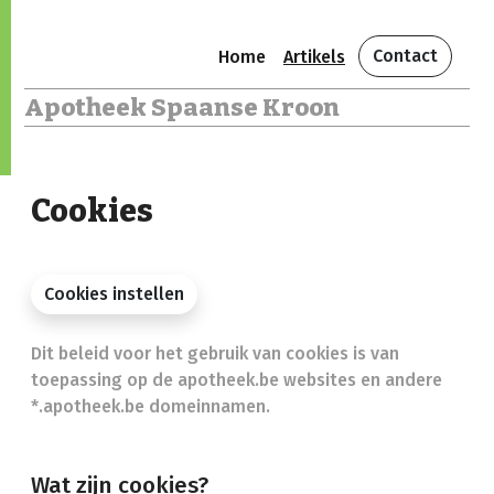
Contact
Home
Artikels
Apotheek Spaanse Kroon
Cookies
Cookies instellen
Dit beleid voor het gebruik van cookies is van
toepassing op de apotheek.be websites en andere
*.apotheek.be domeinnamen.
Wat zijn cookies?