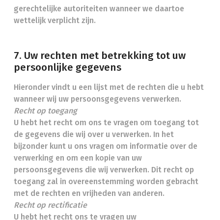
gerechtelijke autoriteiten wanneer we daartoe
wettelijk verplicht zijn.
7. Uw rechten met betrekking tot uw
persoonlijke gegevens
Hieronder vindt u een lijst met de rechten die u hebt
wanneer wij uw persoonsgegevens verwerken.
Recht op toegang
U hebt het recht om ons te vragen om toegang tot
de gegevens die wij over u verwerken. In het
bijzonder kunt u ons vragen om informatie over de
verwerking en om een kopie van uw
persoonsgegevens die wij verwerken. Dit recht op
toegang zal in overeenstemming worden gebracht
met de rechten en vrijheden van anderen.
Recht op rectificatie
U hebt het recht ons te vragen uw