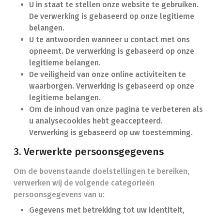
U in staat te stellen onze website te gebruiken.
De verwerking is gebaseerd op onze legitieme
belangen.
U te antwoorden wanneer u contact met ons
opneemt. De verwerking is gebaseerd op onze
legitieme belangen.
De veiligheid van onze online activiteiten te
waarborgen. Verwerking is gebaseerd op onze
legitieme belangen.
Om de inhoud van onze pagina te verbeteren als
u analysecookies hebt geaccepteerd.
Verwerking is gebaseerd op uw toestemming.
3. Verwerkte persoonsgegevens
Om de bovenstaande doelstellingen te bereiken,
verwerken wij de volgende categorieën
persoonsgegevens van u:
Gegevens met betrekking tot uw identiteit,