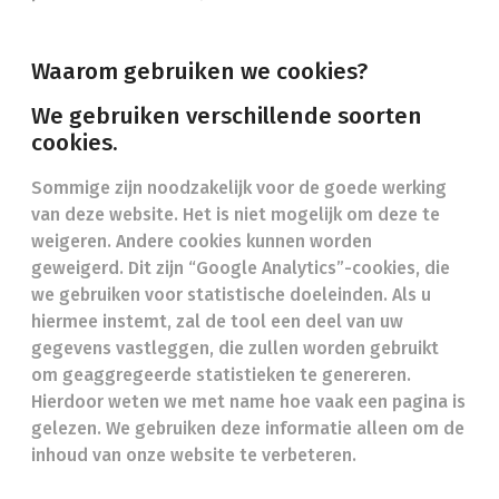
Waarom gebruiken we cookies?
We gebruiken verschillende soorten
cookies.
Sommige zijn noodzakelijk voor de goede werking
van deze website. Het is niet mogelijk om deze te
weigeren. Andere cookies kunnen worden
geweigerd. Dit zijn “Google Analytics”-cookies, die
we gebruiken voor statistische doeleinden. Als u
hiermee instemt, zal de tool een deel van uw
gegevens vastleggen, die zullen worden gebruikt
om geaggregeerde statistieken te genereren.
Hierdoor weten we met name hoe vaak een pagina is
gelezen. We gebruiken deze informatie alleen om de
inhoud van onze website te verbeteren.