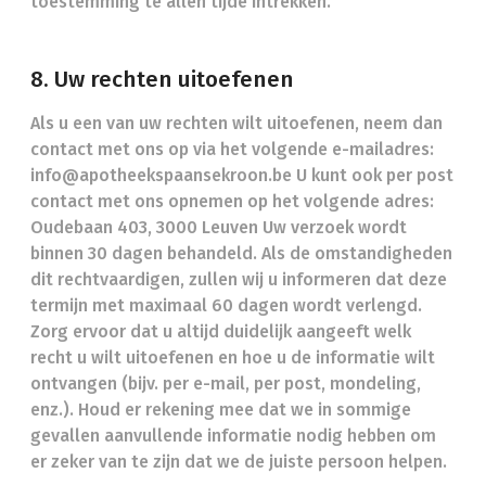
toestemming te allen tijde intrekken.
8. Uw rechten uitoefenen
Als u een van uw rechten wilt uitoefenen, neem dan
contact met ons op via het volgende e-mailadres:
info@apotheekspaansekroon.be U kunt ook per post
contact met ons opnemen op het volgende adres:
Oudebaan 403, 3000 Leuven Uw verzoek wordt
binnen 30 dagen behandeld. Als de omstandigheden
dit rechtvaardigen, zullen wij u informeren dat deze
termijn met maximaal 60 dagen wordt verlengd.
Zorg ervoor dat u altijd duidelijk aangeeft welk
recht u wilt uitoefenen en hoe u de informatie wilt
ontvangen (bijv. per e-mail, per post, mondeling,
enz.). Houd er rekening mee dat we in sommige
gevallen aanvullende informatie nodig hebben om
er zeker van te zijn dat we de juiste persoon helpen.