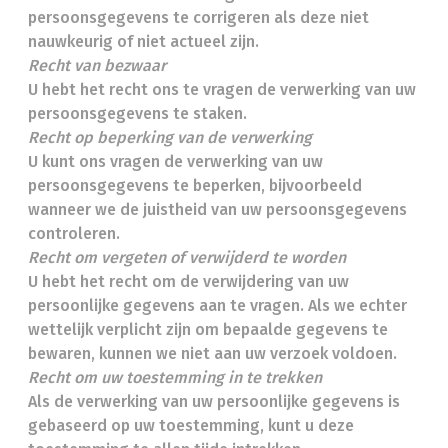
persoonsgegevens te corrigeren als deze niet
nauwkeurig of niet actueel zijn.
Recht van bezwaar
U hebt het recht ons te vragen de verwerking van uw
persoonsgegevens te staken.
Recht op beperking van de verwerking
U kunt ons vragen de verwerking van uw
persoonsgegevens te beperken, bijvoorbeeld
wanneer we de juistheid van uw persoonsgegevens
controleren.
Recht om vergeten of verwijderd te worden
U hebt het recht om de verwijdering van uw
persoonlijke gegevens aan te vragen. Als we echter
wettelijk verplicht zijn om bepaalde gegevens te
bewaren, kunnen we niet aan uw verzoek voldoen.
Recht om uw toestemming in te trekken
Als de verwerking van uw persoonlijke gegevens is
gebaseerd op uw toestemming, kunt u deze