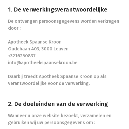
1. De verwerkingsverantwoordelijke
De ontvangen persoonsgegevens worden verkregen
door :
Apotheek Spaanse Kroon
Oudebaan 403, 3000 Leuven
+3216250837
info@apotheekspaansekroon.be
Daarbij treedt Apotheek Spaanse Kroon op als
verantwoordelijke voor de verwerking.
2. De doeleinden van de verwerking
Wanneer u onze website bezoekt, verzamelen en
gebruiken wij uw persoonsgegevens om :