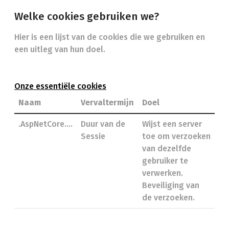
Welke cookies gebruiken we?
Hier is een lijst van de cookies die we gebruiken en
een uitleg van hun doel.
Onze essentiële cookies
Naam
Vervaltermijn
Doel
.AspNetCore….
Duur van de
Wijst een server
Sessie
toe om verzoeken
van dezelfde
gebruiker te
verwerken.
Beveiliging van
de verzoeken.