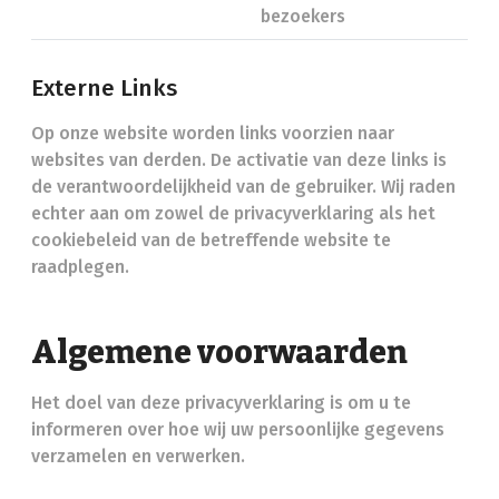
bezoekers
Externe Links
Op onze website worden links voorzien naar
websites van derden. De activatie van deze links is
de verantwoordelijkheid van de gebruiker. Wij raden
echter aan om zowel de privacyverklaring als het
cookiebeleid van de betreffende website te
raadplegen.
Algemene voorwaarden
Het doel van deze privacyverklaring is om u te
informeren over hoe wij uw persoonlijke gegevens
verzamelen en verwerken.